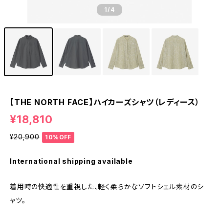
1
/4
【THE NORTH FACE】ハイカーズシャツ（レディース）
¥18,810
¥20,900
10%OFF
International shipping available
着用時の快適性を重視した、軽く柔らかなソフトシェル素材のシ
ャツ。