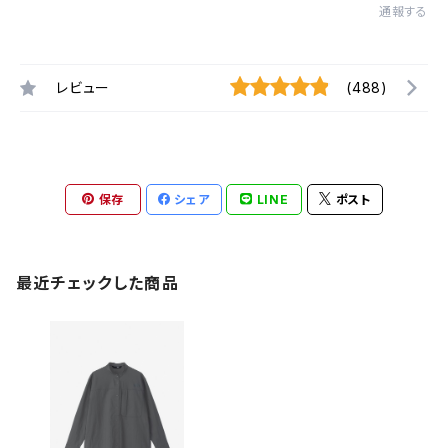
通報する
レビュー
(488)
保存
シェア
LINE
ポスト
最近チェックした商品