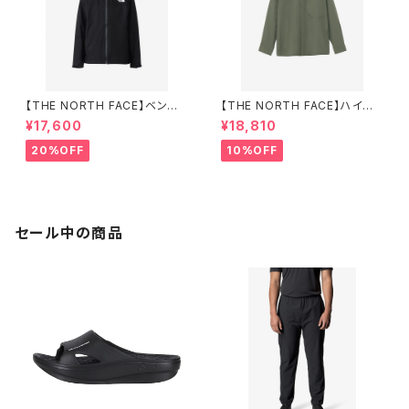
【THE NORTH FACE】ベンチャ
【THE NORTH FACE】ハイカ
ージャケット（メンズ）
ーズシャツ（メンズ）
¥17,600
¥18,810
20%OFF
10%OFF
セール中の商品