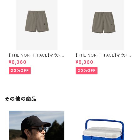
【THE NORTH FACE】マウンテ
【THE NORTH FACE】マウンテ
ンカラーショーツ（レディース）
ンカラーショーツ（メンズ）
¥8,360
¥8,360
20%OFF
20%OFF
その他の商品