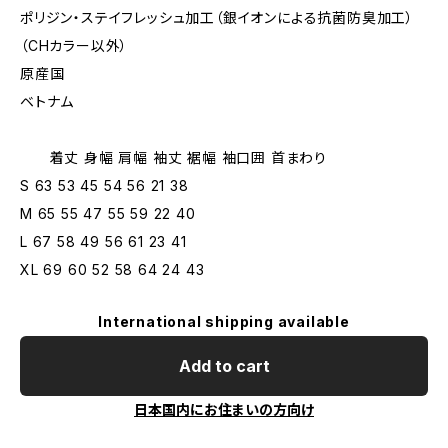
ポリジン・ステイフレッシュ加工（銀イオンによる抗菌防臭加工）
（CHカラー以外）
原産国
ベトナム
着丈 身幅 肩幅 袖丈 裾幅 袖口囲 首まわり
S 63 53 45 54 56 21 38
M 65 55 47 55 59 22 40
L 67 58 49 56 61 23 41
XL 69 60 52 58 64 24 43
International shipping available
Add to cart
日本国内にお住まいの方向け