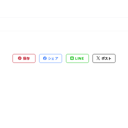
保存
シェア
LINE
ポスト