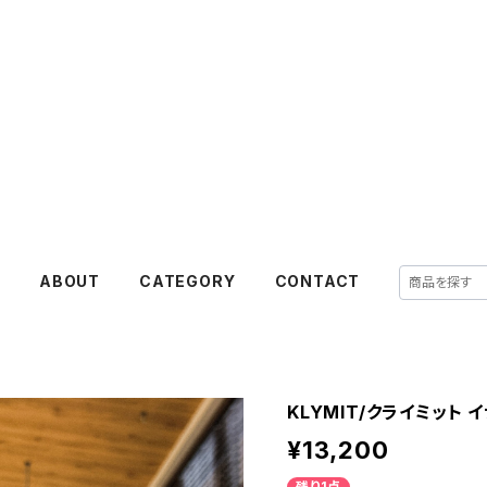
E
ABOUT
CATEGORY
CONTACT
KLYMIT/クライミット 
¥13,200
残り1点