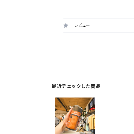
レビュー
最近チェックした商品