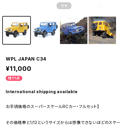
1
/4
WPL JAPAN C34
¥11,000
残り1点
International shipping available
お手頃価格のスーパースケールRCカー・フルセット】
その価格帯と1/12というサイズからは想像できないほどのスケー