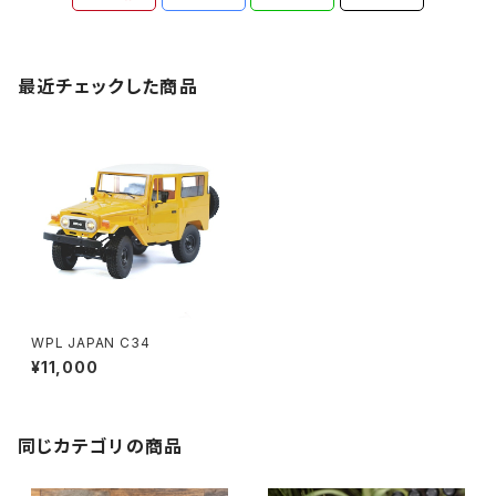
最近チェックした商品
WPL JAPAN C34
¥11,000
同じカテゴリの商品