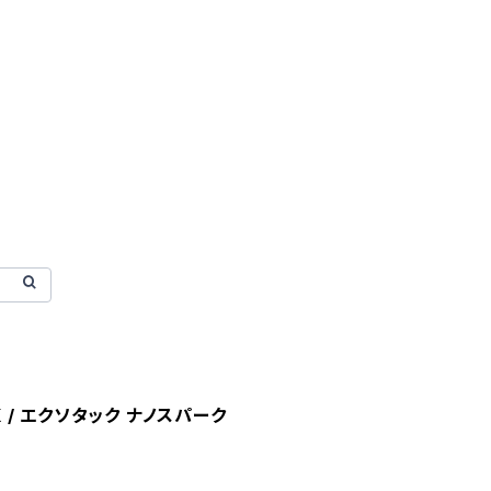
K / エクソタック ナノスパーク