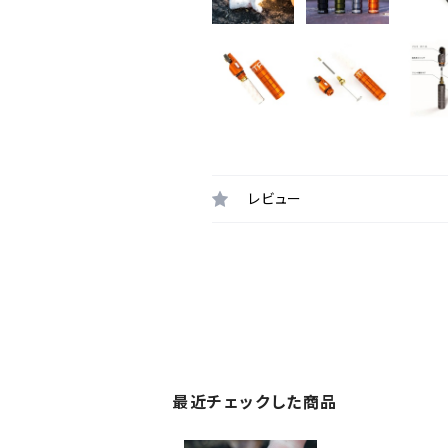
レビュー
最近チェックした商品