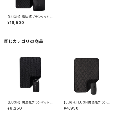
【LUGH】 魔法瓶ブランケット L
サイズ (新6層/ グラフェン)
¥16,500
同じカテゴリの商品
【LUGH】 魔法瓶ブランケット S
【LUGH】 LUGH魔法瓶ブランケ
サイズ (新6層/ グラフェン)
ットClassic / XSサイズ フォ
¥8,250
¥4,950
ギーブラック