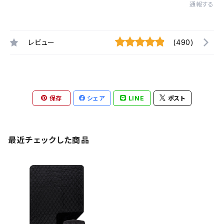
通報する
レビュー
(490)
保存
シェア
LINE
ポスト
最近チェックした商品