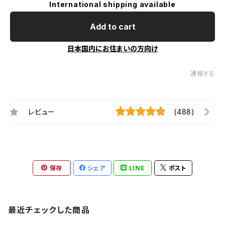
International shipping available
Add to cart
日本国内にお住まいの方向け
通報する
レビュー
(488)
保存
シェア
LINE
ポスト
最近チェックした商品