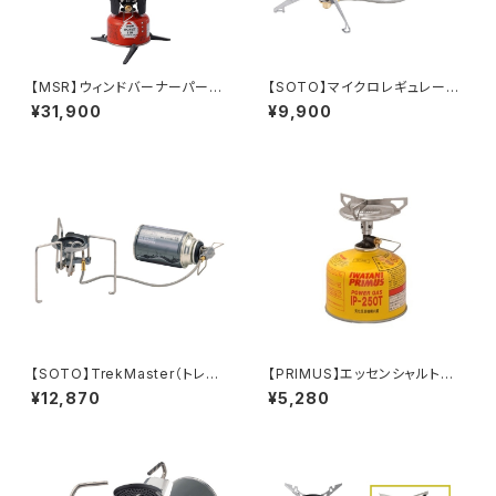
【MSR】ウィンドバーナーパーソ
【SOTO】マイクロレギュレータ
ナルストーブシステム
ーストーブ FUSION Trek
¥31,900
¥9,900
【SOTO】TrekMaster（トレッ
【PRIMUS】エッセンシャルトレ
クマスター）
イルストーブ
¥12,870
¥5,280