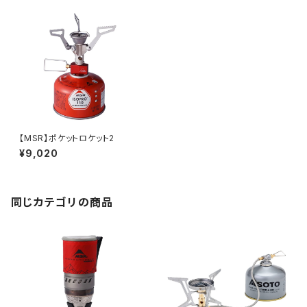
【MSR】ポケットロケット2
¥9,020
同じカテゴリの商品