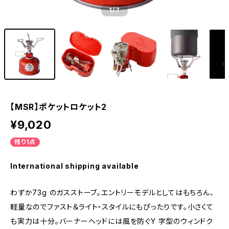
1
/7
【MSR】ポケットロケット2
¥9,020
残り1点
International shipping available
わずか73g のガスストーブ。エントリーモデルとしてはもちろん、
軽量なのでファスト＆ライト・スタイルにもぴったりです。小さくて
も実力は十分。バーナーヘッドには風を防ぐY 字型のウィンドク