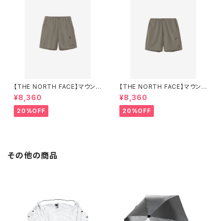
【THE NORTH FACE】マウンテ
【THE NORTH FACE】マウンテ
ンカラーショーツ（レディース）
ンカラーショーツ（メンズ）
¥8,360
¥8,360
20%OFF
20%OFF
その他の商品