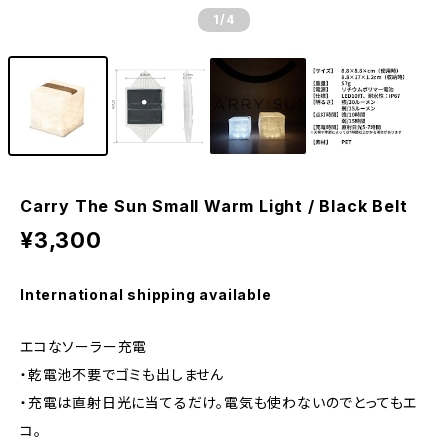
1
/4
Carry The Sun Small Warm Light / Black Belt
¥3,300
International shipping available
エコなソーラー充電
・乾電池不要でゴミも出しません
・充電は直射日光に当てるだけ。電気も使わないのでとってもエ
コ。