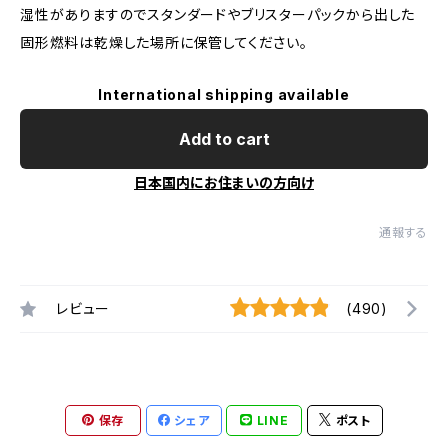
湿性がありますのでスタンダードやブリスターパックから出した
固形燃料は乾燥した場所に保管してください。
International shipping available
Add to cart
日本国内にお住まいの方向け
通報する
レビュー
(490)
保存
シェア
LINE
ポスト