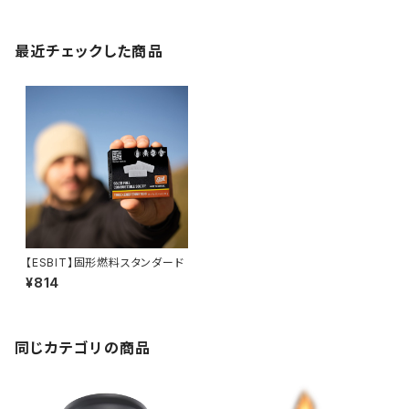
最近チェックした商品
【ESBIT】固形燃料スタンダード
¥814
同じカテゴリの商品