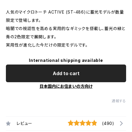
人気のマイクロトーチ ACTIVE (ST-486)に蓄光モデルが数量
限定で登場します。
暗闇での視認性を高める実用的なギミックを搭載し、蓄光の緑と
青の2色限定で展開します。
実用性が進化した今だけの限定モデルです。
International shipping available
Add to cart
日本国内にお住まいの方向け
通報する
レビュー
(490)