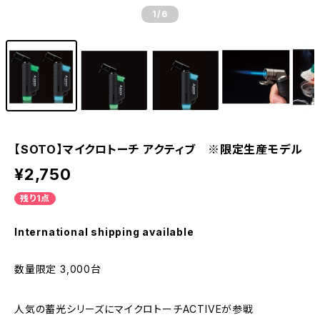
1
/6
【SOTO】マイクロトーチ アクティブ ※限定生産モデル
¥2,750
残り1点
International shipping available
数量限定 3,000台
人気の蓄光シリーズにマイクロトーチACTIVEが参戦