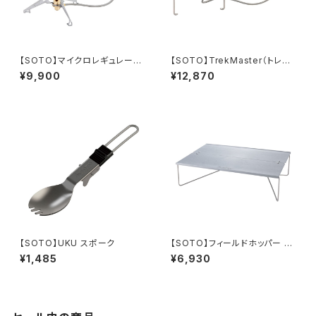
【SOTO】マイクロレギュレータ
【SOTO】TrekMaster（トレッ
ーストーブ FUSION Trek
クマスター）
¥9,900
¥12,870
【SOTO】UKU スポーク
【SOTO】フィールドホッパー Tr
ek(トレック)
¥1,485
¥6,930