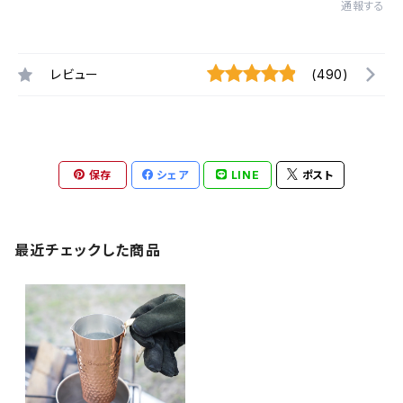
通報する
レビュー
(490)
保存
シェア
LINE
ポスト
最近チェックした商品