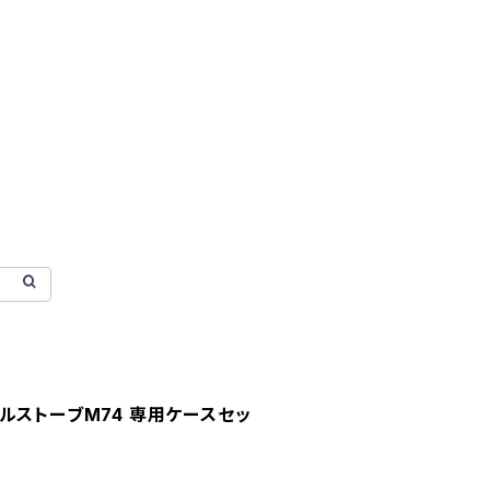
ルストーブM74 専用ケースセッ