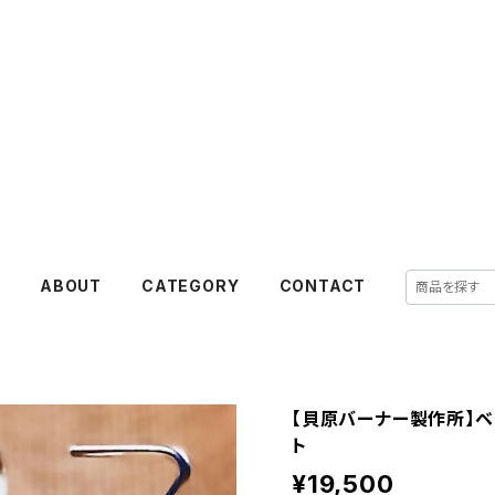
E
ABOUT
CATEGORY
CONTACT
【貝原バーナー製作所】ベ
ト
¥19,500