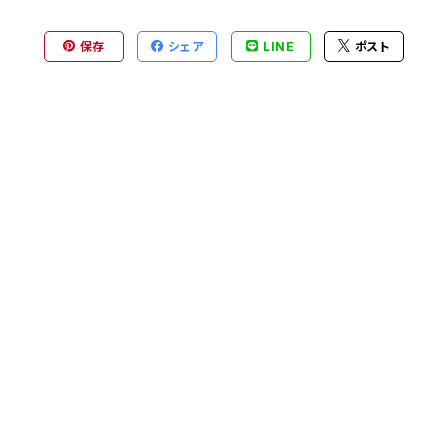
保存
シェア
LINE
ポスト