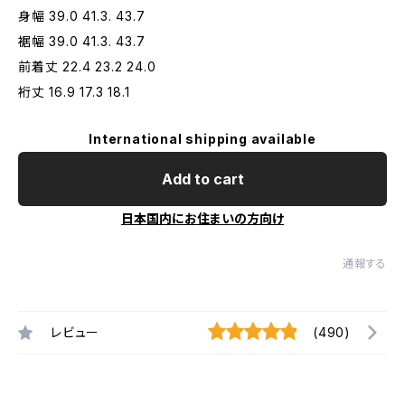
身幅 39.0 41.3. 43.7
裾幅 39.0 41.3. 43.7
前着丈 22.4 23.2 24.0
裄丈 16.9 17.3 18.1
International shipping available
Add to cart
日本国内にお住まいの方向け
通報する
レビュー
(490)