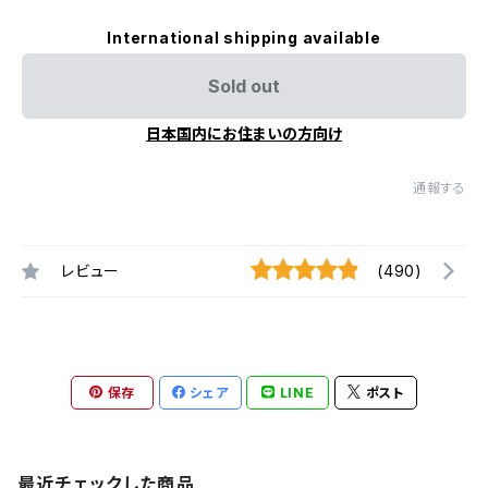
International shipping available
Sold out
日本国内にお住まいの方向け
通報する
レビュー
(490)
保存
シェア
LINE
ポスト
最近チェックした商品