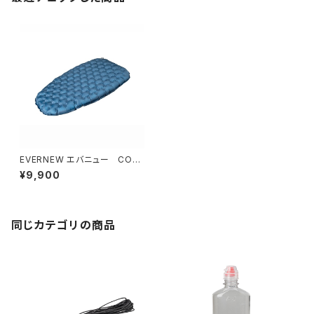
EVERNEW エバニュー CORE
REST zzz R5D92W59
¥9,900
同じカテゴリの商品