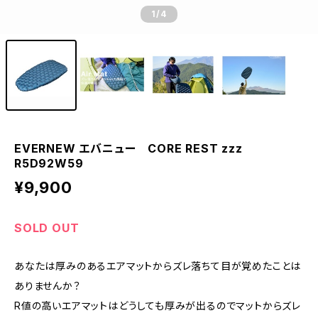
1
/4
EVERNEW エバニュー CORE REST zzz
R5D92W59
¥9,900
SOLD OUT
あなたは厚みのあるエアマットからズレ落ちて目が覚めたことは
ありませんか？
R値の高いエアマットはどうしても厚みが出るのでマットからズレ