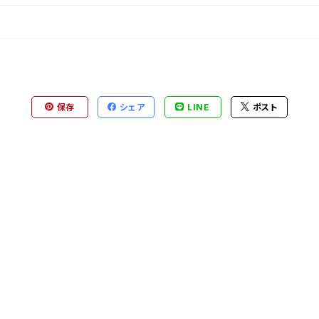
保存
シェア
LINE
ポスト