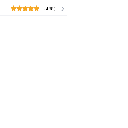
(488)