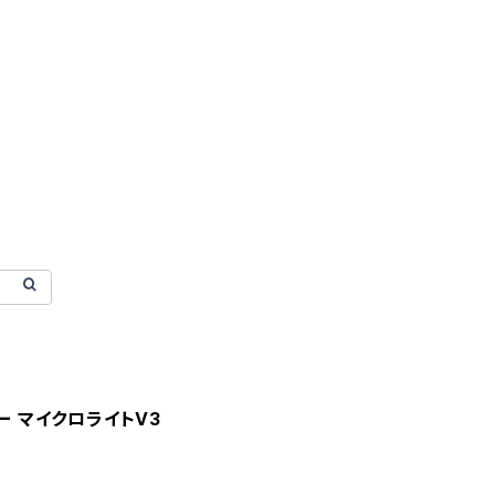
ロー マイクロライトV3