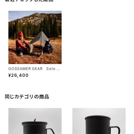
GOSSAMER GEAR Solo Ta
rp ゴッサマーギア
¥26,400
同じカテゴリの商品