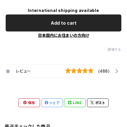
International shipping available
Add to cart
日本国内にお住まいの方向け
通報する
レビュー
(488)
保存
シェア
LINE
ポスト
最近チェックした商品