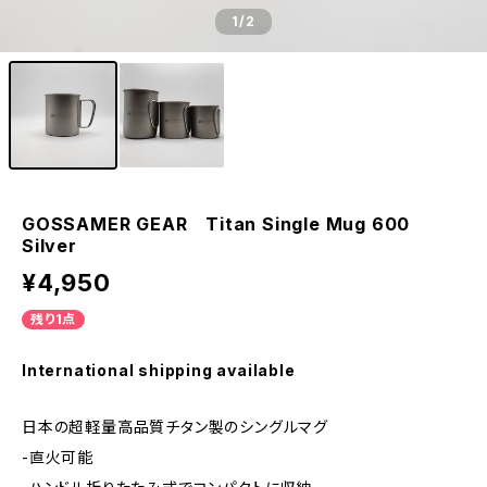
1
/2
GOSSAMER GEAR Titan Single Mug 600
Silver
¥4,950
残り1点
International shipping available
日本の超軽量高品質チタン製のシングルマグ
-直火可能