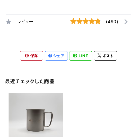
レビュー
(490)
保存
シェア
LINE
ポスト
最近チェックした商品