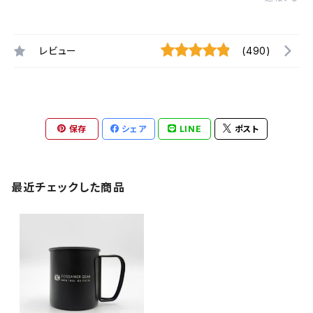
レビュー
(490)
保存
シェア
LINE
ポスト
最近チェックした商品