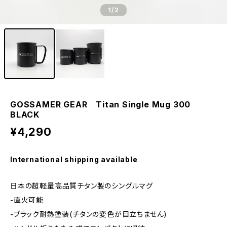
1
/2
GOSSAMER GEAR Titan Single Mug 300
BLACK
¥4,290
International shipping available
日本の超軽量高品質チタン製のシングルマグ
-直火可能
-ブラック耐熱塗装(チタンの変色が目立ちません)