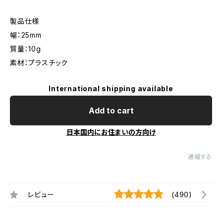
製品仕様
幅：25mm
質量：10g
素材：プラスチック
International shipping available
Add to cart
日本国内にお住まいの方向け
通報する
レビュー
(490)