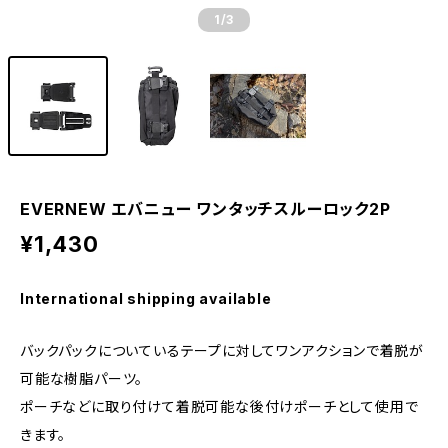
1
/3
EVERNEW エバニュー ワンタッチスルーロック2P
¥1,430
International shipping available
バックパックについているテープに対してワンアクションで着脱が
可能な樹脂パーツ。
ポーチなどに取り付けて着脱可能な後付けポーチとして使用で
きます。