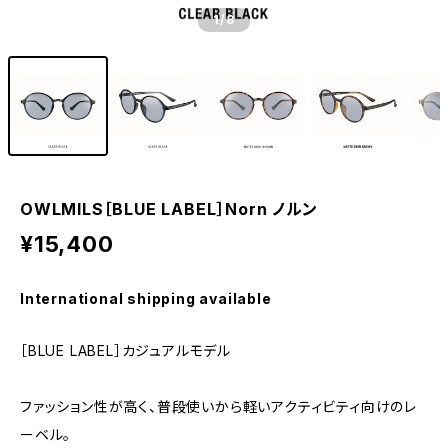
1
/8
OWLMILS［BLUE LABEL］Norn ノルン
¥15,400
International shipping available
［BLUE LABEL］カジュアルモデル
ファッション性が高く、普段使いから軽いアクティビティ向けのレ
ーベル。