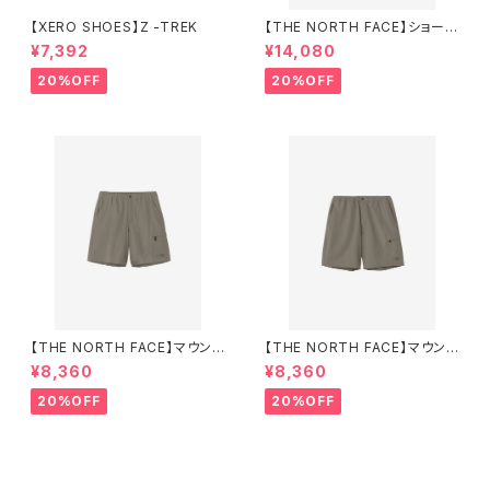
【XERO SHOES】Z -TREK
【THE NORTH FACE】ショート
スリーブアロハベントシャツワン
¥7,392
¥14,080
ピース（レディース）
20%OFF
20%OFF
【THE NORTH FACE】マウンテ
【THE NORTH FACE】マウンテ
ンカラーショーツ（レディース）
ンカラーショーツ（メンズ）
¥8,360
¥8,360
20%OFF
20%OFF