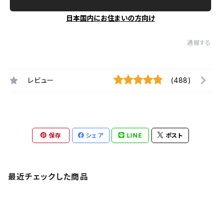
日本国内にお住まいの方向け
通報する
レビュー
(488)
保存
シェア
LINE
ポスト
最近チェックした商品