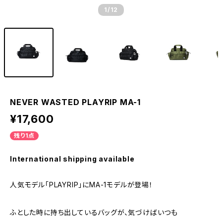
1
/12
NEVER WASTED PLAYRIP MA-1
¥17,600
残り1点
International shipping available
人気モデル「PLAYRIP」にMA-1モデルが登場！
ふとした時に持ち出しているバッグが、気づけばいつも