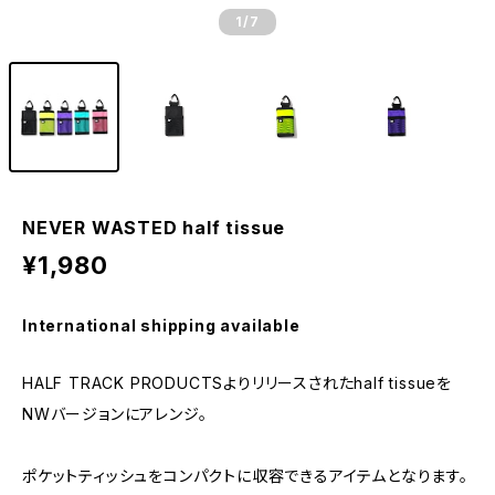
1
/7
NEVER WASTED half tissue
¥1,980
International shipping available
HALF TRACK PRODUCTSよりリリースされたhalf tissueを
NWバージョンにアレンジ。
ポケットティッシュをコンパクトに収容できるアイテムとなります。