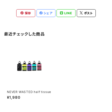
保存
シェア
LINE
ポスト
最近チェックした商品
NEVER WASTED half tissue
¥1,980